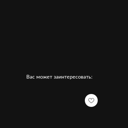
Вас может заинтересовать: