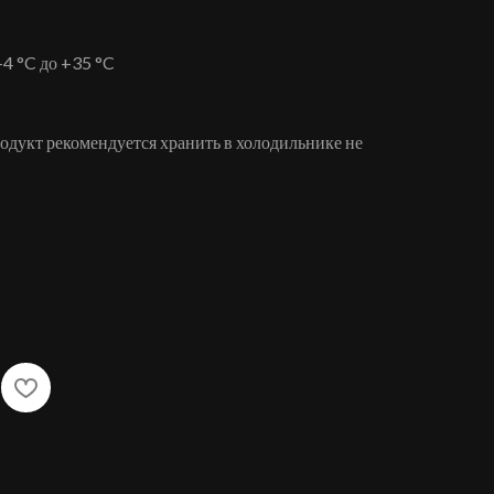
+4 °C до +35 °C
родукт рекомендуется хранить в холодильнике не