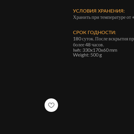
УСЛОВИЯ ХРАНЕНИЯ:
Хранить при температуре от 
СРОК ГОДНОСТИ:
180 суток. После вскрытия п
более 48 часов.
lwh: 330x170x60 mm
Weight: 500 g