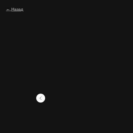
Назад