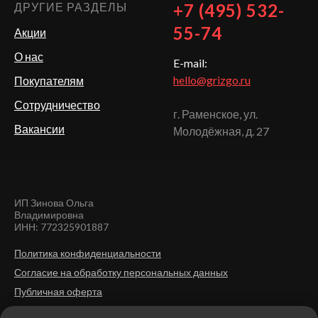
ДРУГИЕ РАЗДЕЛЫ
+7 (495) 532-
55-74
Акции
О нас
E-mail:
hello@grizgo.ru
Покупателям
Сотрудничество
г. Раменское, ул.
Вакансии
Молодёжная, д. 27
ИП Зинова Ольга
Владимировна
ИНН: 772325901887
Политика конфиденциальности
Согласие на обработку персональных данных
Публичная оферта
Политика использования файлов cookie