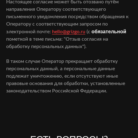
Настоящее согласие может быть отозвано путём
направления Оператору соответствующего
письменного уведомления посредством обращения к
Оператору с соответствующим запросом по
обязательной
электронной почте:
hello@grizgo.ru
(с
пометкой в теме письма: "Отзыв согласия на
обработку персональных данных").
В таком случае Оператор прекращает обработку
персональных данный, а персональные данные
подлежат уничтожению, если отсутствуют иные
правовые основания для обработки, установленные
законодательством Российской Федерации.