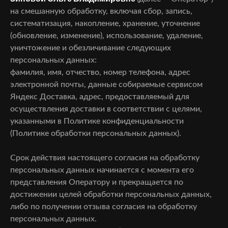
на смешанную обработку, включая сбор, запись,
систематизация, накопление, хранение, уточнение
(обновление, изменение), использование, удаление,
уничтожение и обезличивание следующих
персональных данных:
фамилия, имя, отчество, номер телефона, адрес
электронной почты, данные собираемые сервисом
Яндекс Доставка, адрес, предоставляемый для
осуществления доставки в соответствии с целями,
указанными в Политике конфиденциальности
(Политике обработки персональных данных).
Срок действия настоящего согласия на обработку
персональных данных начинается с момента его
представления Оператору и прекращается по
достижении целей обработки персональных данных,
либо по получении отзыва согласия на обработку
персональных данных.