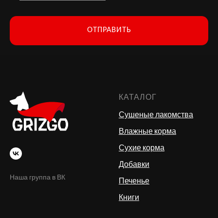
ОТПРАВИТЬ
КАТАЛОГ
Сушеные лакомства
Влажные корма
Сухие корма
Добавки
Наша группа в ВК
Печенье
Книги