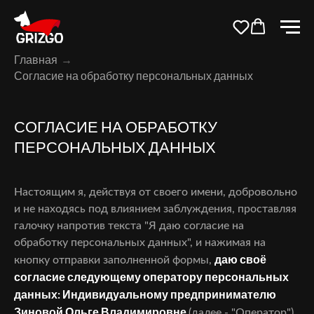
Главная
→
Согласие на обработку персональных данных
СОГЛАСИЕ НА ОБРАБОТКУ
ПЕРСОНАЛЬНЫХ ДАННЫХ
Настоящим я, действуя от своего имени, добровольно
и не находясь под влиянием заблуждения, проставляя
галочку напротив текста "Я даю согласие на
обработку персональных данных", и нажимая на
даю своё
кнопку отправки заполненной формы,
согласие следующему оператору персональных
данных: Индивидуальному предпринимателю
Зиновой Ольге Владимировне
(далее - "Оператор")