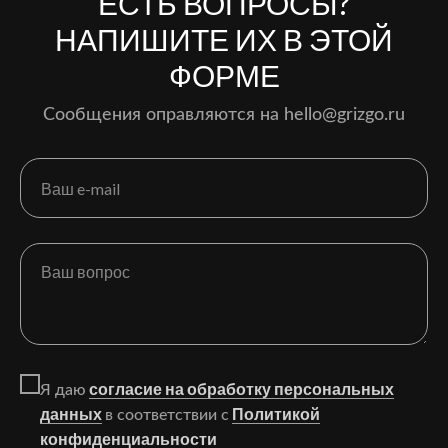
ЕСТЬ ВОПРОСЫ?
НАПИШИТЕ ИХ В ЭТОЙ
ФОРМЕ
Сообщения оправляются на hello@grizgo.ru
согласие на обработку персональных
Я даю
данных
Политикой
в соответствии с
конфиденциальности