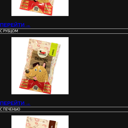
ПЕРЕЙТИ →
С РУБЦОМ
ПЕРЕЙТИ →
С ПЕЧЕНЬЮ