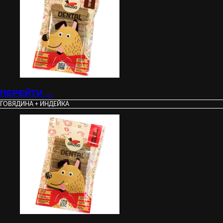
ПЕРЕЙТИ →
ГОВЯДИНА + ИНДЕЙКА