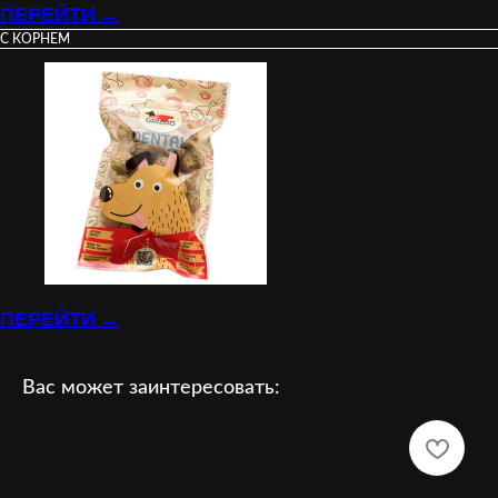
ПЕРЕЙТИ →
С КОРНЕМ
ПЕРЕЙТИ →
Вас может заинтересовать: