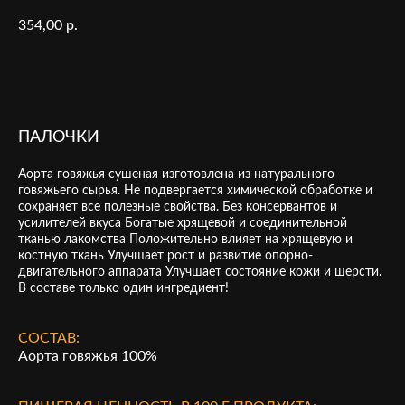
354,00
р.
В КОРЗИНУ
ПАЛОЧКИ
Аорта говяжья сушеная изготовлена из натурального
говяжьего сырья. Не подвергается химической обработке и
сохраняет все полезные свойства. Без консервантов и
усилителей вкуса Богатые хрящевой и соединительной
тканью лакомства Положительно влияет на хрящевую и
костную ткань Улучшает рост и развитие опорно-
двигательного аппарата Улучшает состояние кожи и шерсти.
В составе только один ингредиент!
СОСТАВ:
Аорта говяжья 100%