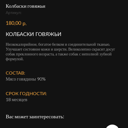
Колбаски говяжьи
Артикул:
180,00
р.
КОЛБАСКИ ГОВЯЖЬИ
Низкокалорийное, богатое белком и соединительной тканью.
Улучшает состояние кожи и шерсти. Великолепно скрасит досуг
собак преклонного возраста, а также собак с неполной зубной
формулой.
СОСТАВ:
Мясо говядины 90%
СРОК ГОДНОСТИ:
18 месяцев
Вас может заинтересовать: